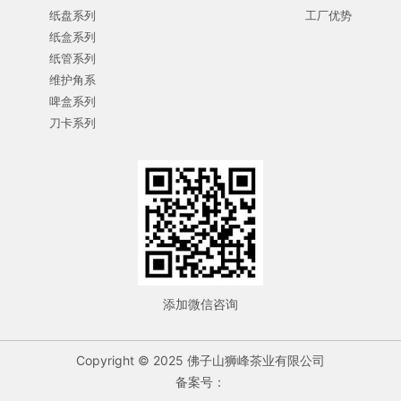
纸盘系列
工厂优势
纸盒系列
纸管系列
维护角系
啤盒系列
刀卡系列
添加微信咨询
Copyright © 2025 佛子山狮峰茶业有限公司
备案号：