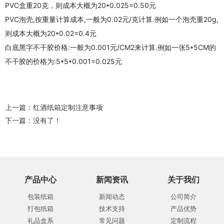
PVC盒重20克，则成本大概为20*0.025=0.50元
PVC泡壳,按重量计算成本,一般为0.02元/克计算.例如一个泡壳重20g,
则成本大概为20*0.02=0.4元
白底黑字不干胶价格:一般为0.001元/CM2来计算.例如一张5*5CM的
不干胶的价格为:5*5*0.001=0.025元
上一篇：
红酒纸箱定制注意事项
下一篇：没有了！
产品中心
新闻资讯
关于我们
包装纸箱
新闻动态
公司简介
打包纸箱
技术支持
产品优势
礼品盒系
常见问题
定制流程