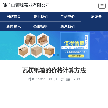
佛子山狮峰茶业有限公司
☰
网站首页
关于我们
产品中心
厂房设备
新闻资讯
企业招聘
联系我们
瓦楞纸箱的价格计算方法
时间：2025-09-01 访问量：703